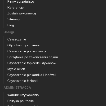
Firmy sprzątające
Referencje
Zostań wykonawcą
Sitemap
Blog
Usługi
Czyszczenie
Głębokie czyszczenie
Czyszczenie po renowacji
Sprzątanie po zakończeniu najmu
Czyszczenie tapicerki i dywanów
Mycie okien
Czyszczenie piekarnika i lodówki
Czyszczenie łazienki
ADMINISTRACJA
Warunki użytkowania
Polityka poufności