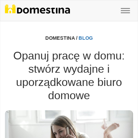
DOMESTINA /
BLOG
Opanuj pracę w domu:
stwórz wydajne i
uporządkowane biuro
domowe