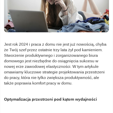
Jest rok 2024 i praca z domu nie jest już nowością, chyba
że Twój szef przez ostatnie trzy lata żył pod kamieniem.
Stworzenie produktywnego i zorganizowanego biura
domowego jest niezbędne do osiągnięcia sukcesu w
nowej erze zawodowej elastyczności. W tym artykule
omawiamy kluczowe strategie projektowania przestrzeni
do pracy, która nie tylko zwiększa produktywność, ale
także poprawia komfort pracy w domu.
Optymalizacja przestrzeni pod kątem wydajności