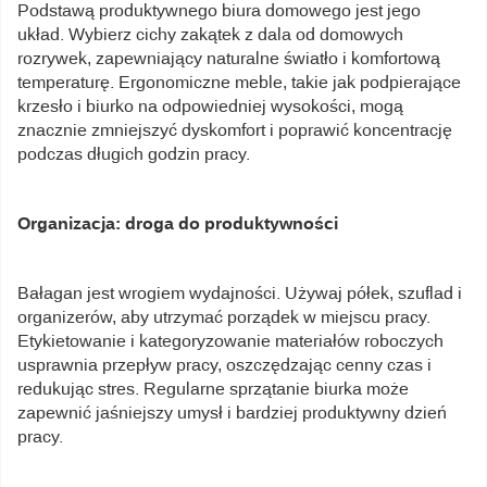
Podstawą produktywnego biura domowego jest jego
układ. Wybierz cichy zakątek z dala od domowych
rozrywek, zapewniający naturalne światło i komfortową
temperaturę. Ergonomiczne meble, takie jak podpierające
krzesło i biurko na odpowiedniej wysokości, mogą
znacznie zmniejszyć dyskomfort i poprawić koncentrację
podczas długich godzin pracy.
Organizacja: droga do produktywności
Bałagan jest wrogiem wydajności. Używaj półek, szuflad i
organizerów, aby utrzymać porządek w miejscu pracy.
Etykietowanie i kategoryzowanie materiałów roboczych
usprawnia przepływ pracy, oszczędzając cenny czas i
redukując stres. Regularne sprzątanie biurka może
zapewnić jaśniejszy umysł i bardziej produktywny dzień
pracy.