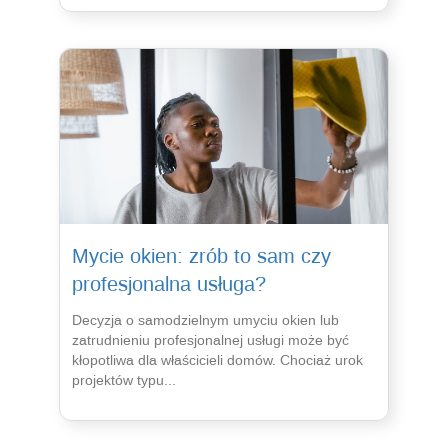
Mycie okien: zrób to sam czy
profesjonalna usługa?
Decyzja o samodzielnym umyciu okien lub
zatrudnieniu profesjonalnej usługi może być
kłopotliwa dla właścicieli domów. Chociaż urok
projektów typu...