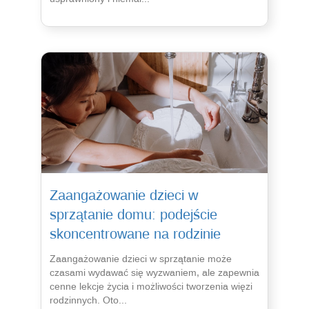
Zaangażowanie dzieci w
sprzątanie domu: podejście
skoncentrowane na rodzinie
Zaangażowanie dzieci w sprzątanie może
czasami wydawać się wyzwaniem, ale zapewnia
cenne lekcje życia i możliwości tworzenia więzi
rodzinnych. Oto...