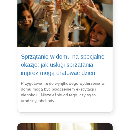
Sprzątanie w domu na specjalne
okazje: jak usługi sprzątania
imprez mogą uratować dzień
Przygotowania do wyjątkowego wydarzenia w
domu mogą być połączeniem ekscytacji i
niepokoju. Niezależnie od tego, czy są to
urodziny, obchody...