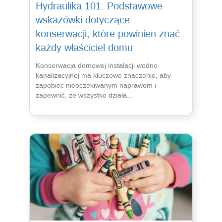
Hydraulika 101: Podstawowe
wskazówki dotyczące
konserwacji, które powinien znać
każdy właściciel domu
Konserwacja domowej instalacji wodno-
kanalizacyjnej ma kluczowe znaczenie, aby
zapobiec nieoczekiwanym naprawom i
zapewnić, że wszystko działa...