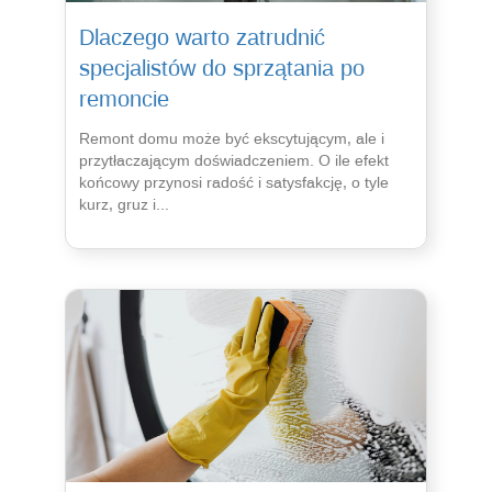
Dlaczego warto zatrudnić
specjalistów do sprzątania po
remoncie
Remont domu może być ekscytującym, ale i
przytłaczającym doświadczeniem. O ile efekt
końcowy przynosi radość i satysfakcję, o tyle
kurz, gruz i...