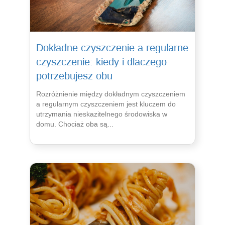
Dokładne czyszczenie a regularne
czyszczenie: kiedy i dlaczego
potrzebujesz obu
Rozróżnienie między dokładnym czyszczeniem
a regularnym czyszczeniem jest kluczem do
utrzymania nieskazitelnego środowiska w
domu. Chociaż oba są...