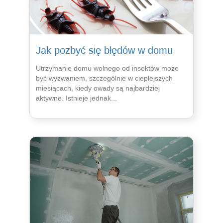
Jak pozbyć się błędów w domu
Utrzymanie domu wolnego od insektów może
być wyzwaniem, szczególnie w cieplejszych
miesiącach, kiedy owady są najbardziej
aktywne. Istnieje jednak...