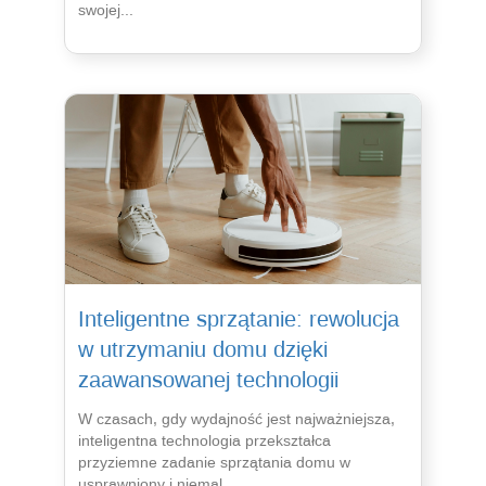
swojej...
Inteligentne sprzątanie: rewolucja
w utrzymaniu domu dzięki
zaawansowanej technologii
W czasach, gdy wydajność jest najważniejsza,
inteligentna technologia przekształca
przyziemne zadanie sprzątania domu w
usprawniony i niemal...