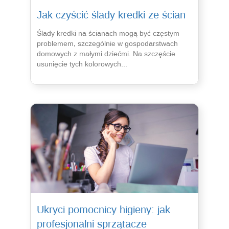
Jak czyścić ślady kredki ze ścian
Ślady kredki na ścianach mogą być częstym
problemem, szczególnie w gospodarstwach
domowych z małymi dziećmi. Na szczęście
usunięcie tych kolorowych...
Ukryci pomocnicy higieny: jak
profesjonalni sprzątacze