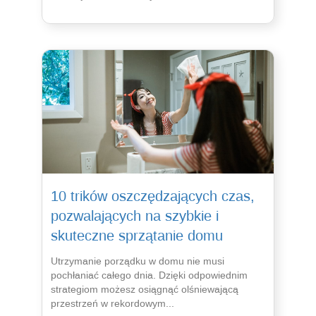
10 trików oszczędzających czas,
pozwalających na szybkie i
skuteczne sprzątanie domu
Utrzymanie porządku w domu nie musi
pochłaniać całego dnia. Dzięki odpowiednim
strategiom możesz osiągnąć olśniewającą
przestrzeń w rekordowym...