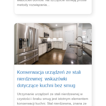
metody rozwiązania...
Konserwacja urządzeń ze stali
nierdzewnej: wskazówki
dotyczące kuchni bez smug
Utrzymanie urządzeń ze stali nierdzewnej w
czystości i braku smug jest istotnym elementem
konserwacji kuchni. Stal nierdzewna, znana ze