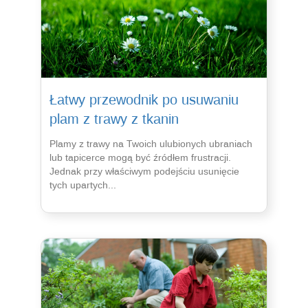
Łatwy przewodnik po usuwaniu
plam z trawy z tkanin
Plamy z trawy na Twoich ulubionych ubraniach
lub tapicerce mogą być źródłem frustracji.
Jednak przy właściwym podejściu usunięcie
tych upartych...