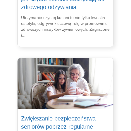
zdrowego odżywiania
Utrzymanie czystej kuchni to nie tylko kwestia
estetyki; odgrywa kluczową rolę w promowaniu
zdrowszych nawyków żywieniowych. Zagracone
i...
Zwiększanie bezpieczeństwa
seniorów poprzez regularne