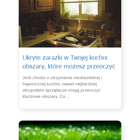
Ukryte zarazki w Twojej kuchni:
obszary, które możesz przeoczyć
Jeśli chodzi o utrzymanie nieskazitelnej i
higienicznej kuchni, nawet najbardziej
skrupulatni sprzątacze mogą przeoczyć
kluczowe obszary. Co...