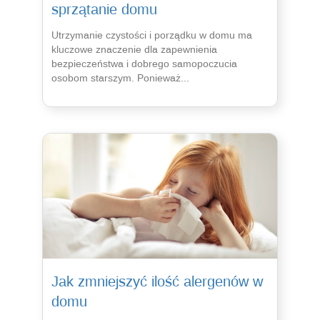
sprzątanie domu
Utrzymanie czystości i porządku w domu ma
kluczowe znaczenie dla zapewnienia
bezpieczeństwa i dobrego samopoczucia
osobom starszym. Ponieważ...
Jak zmniejszyć ilość alergenów w
domu