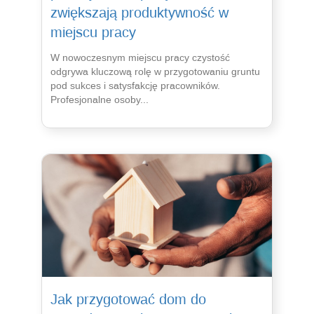
zwiększają produktywność w
miejscu pracy
W nowoczesnym miejscu pracy czystość
odgrywa kluczową rolę w przygotowaniu gruntu
pod sukces i satysfakcję pracowników.
Profesjonalne osoby...
Jak przygotować dom do