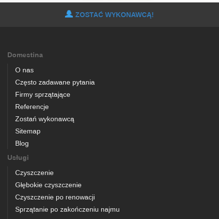
ZOSTAĆ WYKONAWCĄ!
Domestina
O nas
Często zadawane pytania
Firmy sprzątające
Referencje
Zostań wykonawcą
Sitemap
Blog
Usługi
Czyszczenie
Głębokie czyszczenie
Czyszczenie po renowacji
Sprzątanie po zakończeniu najmu